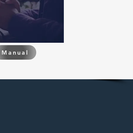
Manual