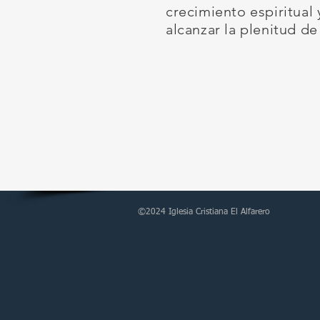
crecimiento espiritual
alcanzar la plenitud de
©2024 Iglesia Cristiana El Alfarero