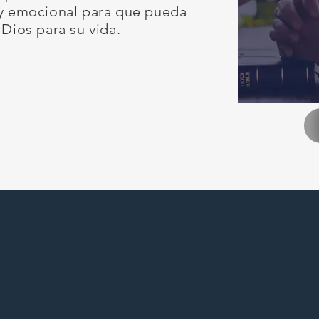
 y emocional para que pueda
 Dios para su vida.